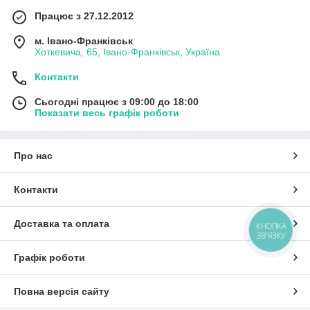
Працює з 27.12.2012
м. Івано-Франківськ
Хоткевича, 65, Івано-Франківськ, Україна
Контакти
Сьогодні працює з 09:00 до 18:00
Показати весь графік роботи
Про нас
Контакти
Доставка та оплата
КНОПКА
ЗВ'ЯЗКУ
Графік роботи
Повна версія сайту