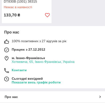
DT830B (1001) 38315
Немає в наявності
133,70
₴
Про нас
100% позитивних з 27 відгуків за рік
Працює з 27.12.2012
м. Івано-Франківськ
Хоткевича, 65, Івано-Франківськ, Україна
Контакти
Сьогодні вихідний
Показати весь графік роботи
Про нас