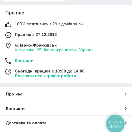
Про нас
100% позитивних з 29 відгуків за рік
Працює з 27.12.2012
м. Івано-Франківськ
Хоткевича, 65, Івано-Франківськ, Україна
Контакти
Сьогодні працює з 10:00 до 14:00
Показати весь графік роботи
Про нас
Контакти
КНОПКА
Доставка та оплата
ЗВ'ЯЗКУ