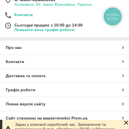
Хоткевича, 65, Івано-Франківськ, Україна
Контакти
КНОПКА
ЗВ'ЯЗКУ
Сьогодні працює з 10:00 до 14:00
Показати весь графік роботи
Про нас
Контакти
Доставка та оплата
Графік роботи
Повна версія сайту
Сайт створено на маркетплейсі
Prom.ua
Зараз у компанії неробочий час. Замовлення та