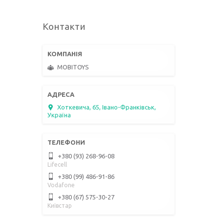
Контакти
MOBITOYS
Хоткевича, 65, Івано-Франківськ,
Україна
+380 (93) 268-96-08
Lifecell
+380 (99) 486-91-86
Vodafone
+380 (67) 575-30-27
Київстар