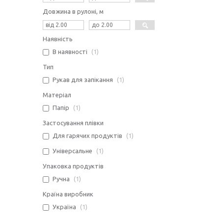
Довжина в рулоні, м
Наявність
В наявності
1
Тип
Рукав для запікання
1
Матеріал
Папір
1
Застосування плівки
Для гарячих продуктів
1
Універсальне
1
Упаковка продуктів
Ручна
1
Країна виробник
Україна
1