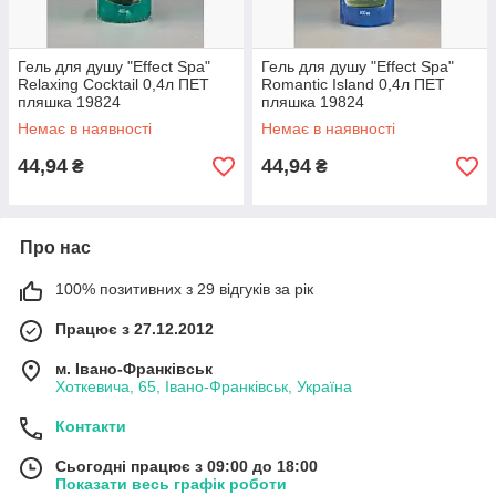
Гель для душу "Effect Spa"
Гель для душу "Effect Spa"
Relaxing Cocktail 0,4л ПЕТ
Romantic Island 0,4л ПЕТ
пляшка 19824
пляшка 19824
Немає в наявності
Немає в наявності
44,94
44,94
₴
₴
Про нас
100% позитивних з 29 відгуків за рік
Працює з 27.12.2012
м. Івано-Франківськ
Хоткевича, 65, Івано-Франківськ, Україна
Контакти
Сьогодні працює з 09:00 до 18:00
Показати весь графік роботи