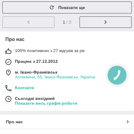
Показати ще
1
/ 3
Про нас
100% позитивних з 27 відгуків за рік
Працює з 27.12.2012
м. Івано-Франківськ
Хоткевича, 65, Івано-Франківськ, Україна
Контакти
Сьогодні вихідний
Показати весь графік роботи
Про нас