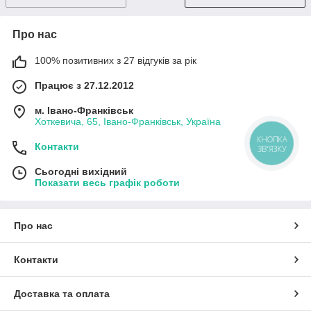
Про нас
100% позитивних з 27 відгуків за рік
Працює з 27.12.2012
м. Івано-Франківськ
Хоткевича, 65, Івано-Франківськ, Україна
КНОПКА
Контакти
ЗВ'ЯЗКУ
Сьогодні вихідний
Показати весь графік роботи
Про нас
Контакти
Доставка та оплата