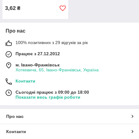
3,62
₴
Про нас
100% позитивних з 29 відгуків за рік
Працює з 27.12.2012
м. Івано-Франківськ
Хоткевича, 65, Івано-Франківськ, Україна
Контакти
Сьогодні працює з 09:00 до 18:00
Показати весь графік роботи
Про нас
Контакти