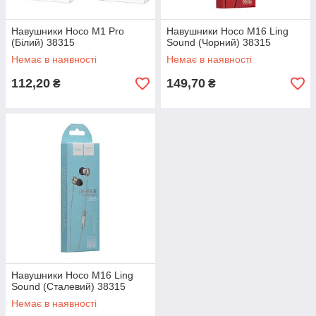
Навушники Hoco M1 Pro
Навушники Hoco M16 Ling
(Бiлий) 38315
Sound (Чорний) 38315
Немає в наявності
Немає в наявності
112,20
149,70
₴
₴
Навушники Hoco M16 Ling
Sound (Сталевий) 38315
Немає в наявності