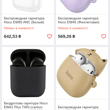
Беспроводная гарнитура
Беспроводная гарнитура
Hoco EW85 ANC (Белый)
Hoco EW45 (Фиолетовая)
Немає в наявності
Немає в наявності
642,53
569,26
₴
₴
Бездротова гарнітура Hoco
EW41 Plus TWS (carbon
Беспроводная гарнитура