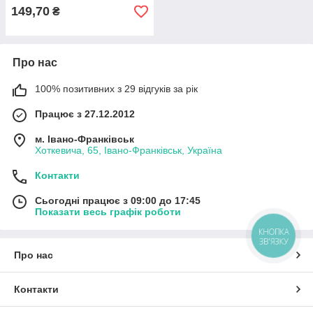
149,70
₴
Про нас
100% позитивних з 29 відгуків за рік
Працює з 27.12.2012
м. Івано-Франківськ
Хоткевича, 65, Івано-Франківськ, Україна
Контакти
Сьогодні працює з 09:00 до 17:45
Показати весь графік роботи
КНОПКА
ЗВ'ЯЗКУ
Про нас
Контакти