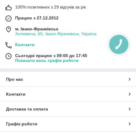
100% позитивних з 29 відгуків за рік
Працює з 27.12.2012
м. Івано-Франківськ
Хоткевича, 65, Івано-Франківськ, Україна
Контакти
Сьогодні працює з 09:00 до 17:45
Показати весь графік роботи
Про нас
Контакти
Доставка та оплата
Графік роботи