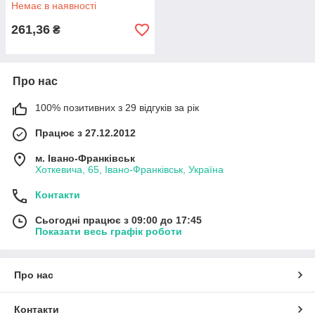
Немає в наявності
261,36
₴
Про нас
100% позитивних з 29 відгуків за рік
Працює з 27.12.2012
м. Івано-Франківськ
Хоткевича, 65, Івано-Франківськ, Україна
Контакти
Сьогодні працює з 09:00 до 17:45
Показати весь графік роботи
Про нас
Контакти