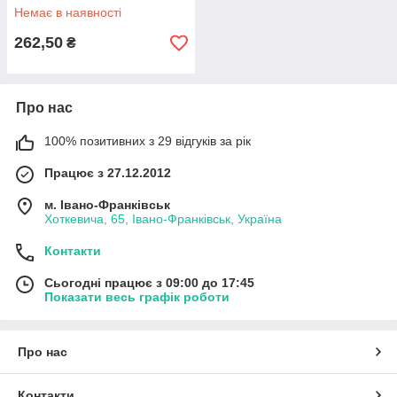
Немає в наявності
262,50
₴
Про нас
100% позитивних з 29 відгуків за рік
Працює з 27.12.2012
м. Івано-Франківськ
Хоткевича, 65, Івано-Франківськ, Україна
Контакти
Сьогодні працює з 09:00 до 17:45
Показати весь графік роботи
Про нас
Контакти