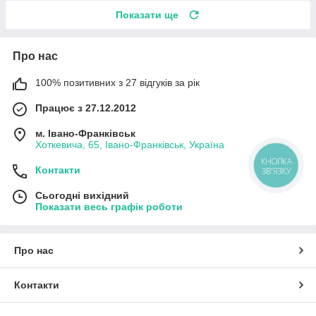
Показати ще
Про нас
100% позитивних з 27 відгуків за рік
Працює з 27.12.2012
м. Івано-Франківськ
Хоткевича, 65, Івано-Франківськ, Україна
КНОПКА
Контакти
ЗВ'ЯЗКУ
Сьогодні вихідний
Показати весь графік роботи
Про нас
Контакти