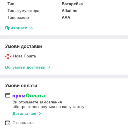
Тип
Батарейка
Тип акумулятора
Alkaline
Типорозмір
AAA
Приховати
Умови доставки
Нова Пошта
Всі умови доставки
Умови оплати
Ви отримаєте замовлення
або гроші повернуться на вашу картку
Детальніше
Післяплата