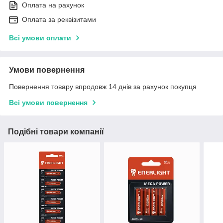
Оплата на рахунок
Оплата за реквізитами
Всі умови оплати
Умови повернення
Повернення товару впродовж 14 днів за рахунок покупця
Всі умови повернення
Подібні товари компанії