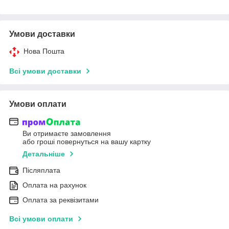
Умови доставки
Нова Пошта
Всі умови доставки
Умови оплати
Ви отримаєте замовлення
або гроші повернуться на вашу картку
Детальніше
Післяплата
Оплата на рахунок
Оплата за реквізитами
Всі умови оплати