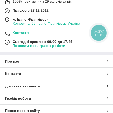
100% позитивних з 29 відгуків за рік
Працює з 27.12.2012
м. Івано-Франківськ
Хоткевича, 65, Івано-Франківськ, Україна
КНОПКА
Контакти
ЗВ'ЯЗКУ
Сьогодні працює з 09:00 до 17:45
Показати весь графік роботи
Про нас
Контакти
Доставка та оплата
Графік роботи
Повна версія сайту