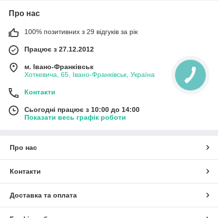
Про нас
100% позитивних з 29 відгуків за рік
Працює з 27.12.2012
м. Івано-Франківськ
Хоткевича, 65, Івано-Франківськ, Україна
Контакти
Сьогодні працює з 10:00 до 14:00
Показати весь графік роботи
Про нас
Контакти
Доставка та оплата