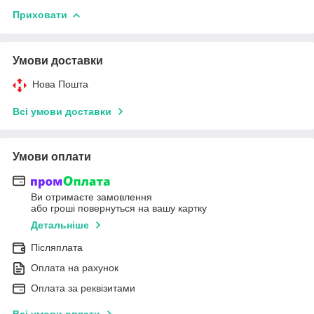
Приховати
Умови доставки
Нова Пошта
Всі умови доставки
Умови оплати
Ви отримаєте замовлення
або гроші повернуться на вашу картку
Детальніше
Післяплата
Оплата на рахунок
Оплата за реквізитами