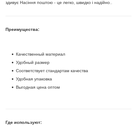
здивує Насіння поштою - це легко, швидко і надійно..
Преимущества:
Качественный материал
Удобный размер
Соответствует стандартам качества
Удобная упаковка
Выгодная цена оптом
Где используют: