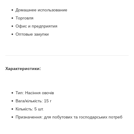
Домашнее использование
Торговля
Офис и предприятия
Оптовые закупки
Характеристики:
Тип: Насіння овочів
Вага/кількість: 15 г
Кількість: 5 шт.
Призначення: для побутових та господарських потреб