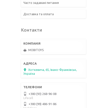
Часто задавані питання
Доставка та оплата
Контакти
MOBITOYS
Хоткевича, 65, Івано-Франківськ,
Україна
+380 (93) 268-96-08
Lifecell
+380 (99) 486-91-86