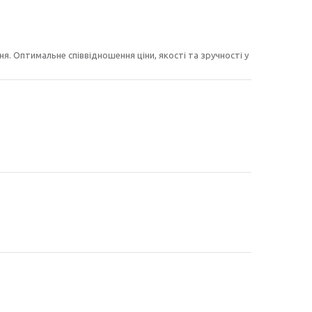
. Оптимальне співвідношення ціни, якості та зручності у