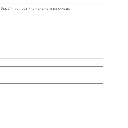
країні та постійна наявність на складі.