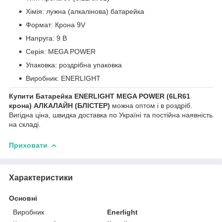
Хімія: лужна (алкалінова) батарейка
Формат: Крона 9V
Напруга: 9 В
Серія: MEGA POWER
Упаковка: роздрібна упаковка
Виробник: ENERLIGHT
Купити Батарейка ENERLIGHT MEGA POWER (6LR61
крона) АЛКАЛАЙН (БЛІСТЕР)
можна оптом і в роздріб.
Вигідна ціна, швидка доставка по Україні та постійна наявність
на складі.
Приховати
Характеристики
Основні
Виробник
Enerlight