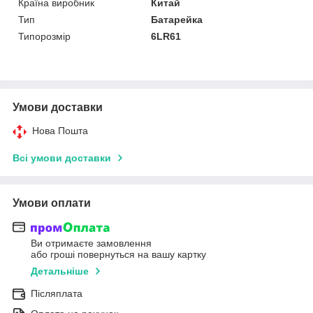
Країна виробник
Китай
Тип
Батарейка
Типорозмір
6LR61
Умови доставки
Нова Пошта
Всі умови доставки
Умови оплати
Ви отримаєте замовлення
або гроші повернуться на вашу картку
Детальніше
Післяплата