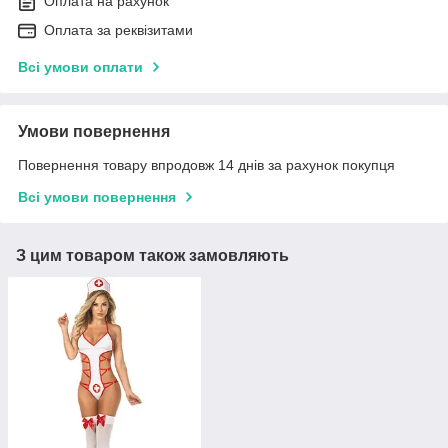
Оплата на рахунок
Оплата за реквізитами
Всі умови оплати
Умови повернення
Повернення товару впродовж 14 днів за рахунок покупця
Всі умови повернення
З цим товаром також замовляють