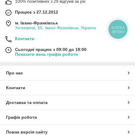
100% позитивних з 29 відгуків за рік
Працює з 27.12.2012
м. Івано-Франківськ
Хоткевича, 65, Івано-Франківськ, Україна
КНОПКА
ЗВ'ЯЗКУ
Контакти
Сьогодні працює з 09:00 до 18:00
Показати весь графік роботи
Про нас
Контакти
Доставка та оплата
Графік роботи
Повна версія сайту