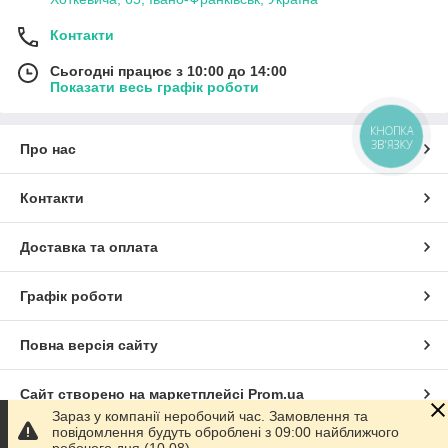
Контакти
Сьогодні працює з 10:00 до 14:00
Показати весь графік роботи
КНОПКА
ЗВ'ЯЗКУ
Про нас
Контакти
Доставка та оплата
Графік роботи
Повна версія сайту
Сайт створено на маркетплейсі
Prom.ua
Зараз у компанії неробочий час. Замовлення та
повідомлення будуть оброблені з 09:00 найближчого
Політика конфіденційності