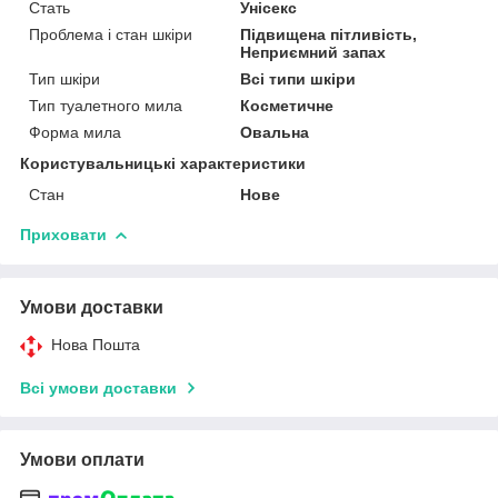
Стать
Унісекс
Проблема і стан шкіри
Підвищена пітливість,
Неприємний запах
Тип шкіри
Всі типи шкіри
Тип туалетного мила
Косметичне
Форма мила
Овальна
Користувальницькі характеристики
Стан
Нове
Приховати
Умови доставки
Нова Пошта
Всі умови доставки
Умови оплати