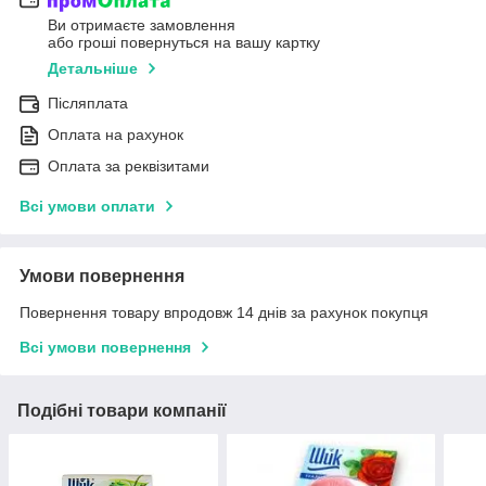
Ви отримаєте замовлення
або гроші повернуться на вашу картку
Детальніше
Післяплата
Оплата на рахунок
Оплата за реквізитами
Всі умови оплати
Умови повернення
Повернення товару впродовж 14 днів за рахунок покупця
Всі умови повернення
Подібні товари компанії