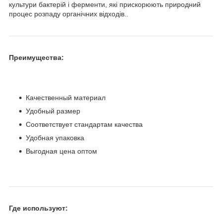
культури бактерій і ферменти, які прискорюють природний
процес розпаду органічних відходів..
Преимущества:
Качественный материал
Удобный размер
Соответствует стандартам качества
Удобная упаковка
Выгодная цена оптом
Где используют: