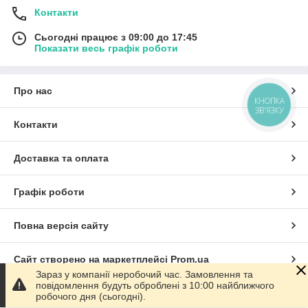
Контакти
Сьогодні працює з 09:00 до 17:45
Показати весь графік роботи
Про нас
КНОПКА
ЗВ'ЯЗКУ
Контакти
Доставка та оплата
Графік роботи
Повна версія сайту
Сайт створено на маркетплейсі
Prom.ua
Зараз у компанії неробочий час. Замовлення та
повідомлення будуть оброблені з 10:00 найближчого
Політика конфіденційності
робочого дня (сьогодні).