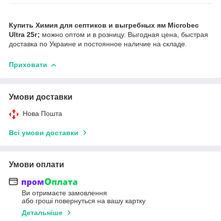
Купить Химия для септиков и выгребных ям Microbec
Ultra 25г;
можно оптом и в розницу. Выгодная цена, быстрая
доставка по Украине и постоянное наличие на складе.
Приховати
Умови доставки
Нова Пошта
Всі умови доставки
Умови оплати
Ви отримаєте замовлення
або гроші повернуться на вашу картку
Детальніше