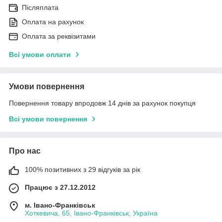
Післяплата
Оплата на рахунок
Оплата за реквізитами
Всі умови оплати
Умови повернення
Повернення товару впродовж 14 днів за рахунок покупця
Всі умови повернення
Про нас
100% позитивних з 29 відгуків за рік
Працює з 27.12.2012
м. Івано-Франківськ
Хоткевича, 65, Івано-Франківськ, Україна