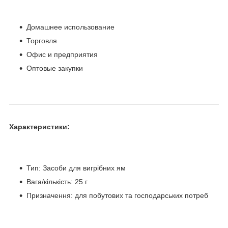
Домашнее использование
Торговля
Офис и предприятия
Оптовые закупки
Характеристики:
Тип: Засоби для вигрібних ям
Вага/кількість: 25 г
Призначення: для побутових та господарських потреб