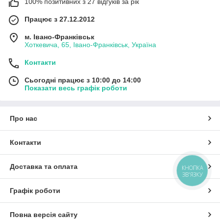
100% позитивних з 27 відгуків за рік
Працює з 27.12.2012
м. Івано-Франківськ
Хоткевича, 65, Івано-Франківськ, Україна
Контакти
Сьогодні працює з 10:00 до 14:00
Показати весь графік роботи
Про нас
Контакти
Доставка та оплата
КНОПКА
ЗВ'ЯЗКУ
Графік роботи
Повна версія сайту