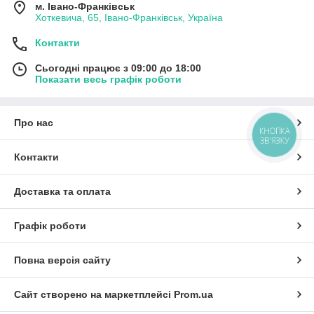
м. Івано-Франківськ
Хоткевича, 65, Івано-Франківськ, Україна
Контакти
Сьогодні працює з 09:00 до 18:00
Показати весь графік роботи
Про нас
КНОПКА
ЗВ'ЯЗКУ
Контакти
Доставка та оплата
Графік роботи
Повна версія сайту
Сайт створено на маркетплейсі
Prom.ua