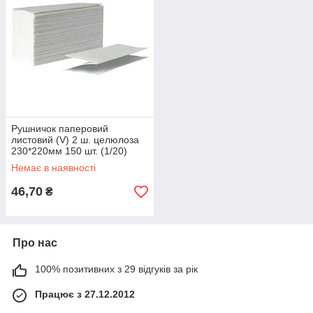
Рушничок паперовий
листовий (V) 2 ш. целюлоза
230*220мм 150 шт. (1/20)
Немає в наявності
46,70
₴
Про нас
100% позитивних з 29 відгуків за рік
Працює з 27.12.2012