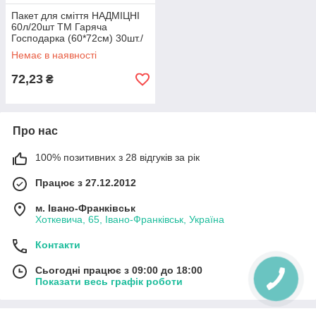
Пакет для сміття НАДМІЦНІ
60л/20шт ТМ Гаряча
Господарка (60*72см) 30шт./
уп 19824
Немає в наявності
72,23
₴
Про нас
100% позитивних з 28 відгуків за рік
Працює з 27.12.2012
м. Івано-Франківськ
Хоткевича, 65, Івано-Франківськ, Україна
Контакти
Сьогодні працює з 09:00 до 18:00
Показати весь графік роботи