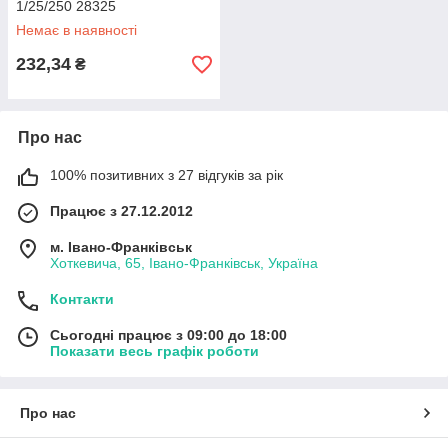
1/25/250 28325
Немає в наявності
232,34
₴
Про нас
100% позитивних з 27 відгуків за рік
Працює з 27.12.2012
м. Івано-Франківськ
Хоткевича, 65, Івано-Франківськ, Україна
Контакти
Сьогодні працює з 09:00 до 18:00
Показати весь графік роботи
Про нас