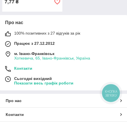
7,77
₴
Про нас
100% позитивних з 27 відгуків за рік
Працює з 27.12.2012
м. Івано-Франківськ
Хоткевича, 65, Івано-Франківськ, Україна
Контакти
Сьогодні вихідний
Показати весь графік роботи
КНОПКА
ЗВ'ЯЗКУ
Про нас
Контакти