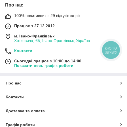
Про нас
100% позитивних з 29 відгуків за рік
Працює з 27.12.2012
м. Івано-Франківськ
Хоткевича, 65, Івано-Франківськ, Україна
КНОПКА
Контакти
ЗВ'ЯЗКУ
Сьогодні працює з 10:00 до 14:00
Показати весь графік роботи
Про нас
Контакти
Доставка та оплата
Графік роботи