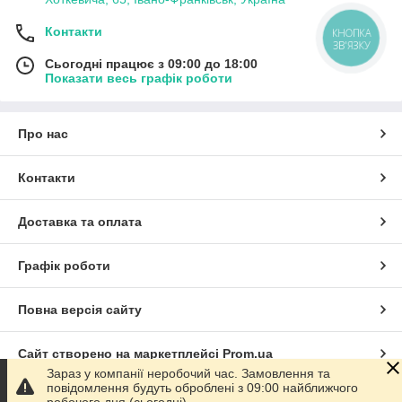
Контакти
КНОПКА
ЗВ'ЯЗКУ
Сьогодні працює з 09:00 до 18:00
Показати весь графік роботи
Про нас
Контакти
Доставка та оплата
Графік роботи
Повна версія сайту
Сайт створено на маркетплейсі
Prom.ua
Зараз у компанії неробочий час. Замовлення та
повідомлення будуть оброблені з 09:00 найближчого
Політика конфіденційності