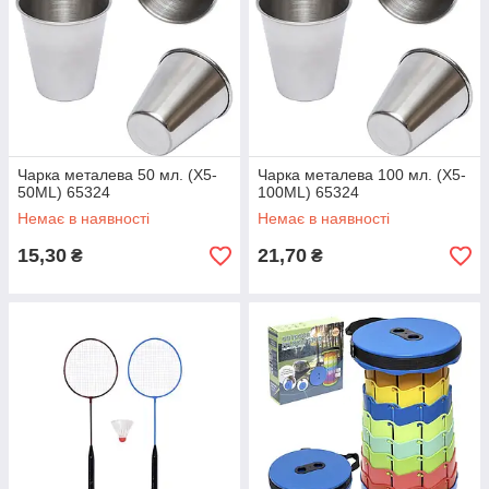
Чарка металева 50 мл. (X5-
Чарка металева 100 мл. (X5-
50ML) 65324
100ML) 65324
Немає в наявності
Немає в наявності
15,30
21,70
₴
₴