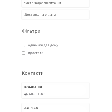
Часто задавані питання
Доставка та оплата
Фільтри
Годинники для дому
Гігростати
Контакти
MOBITOYS