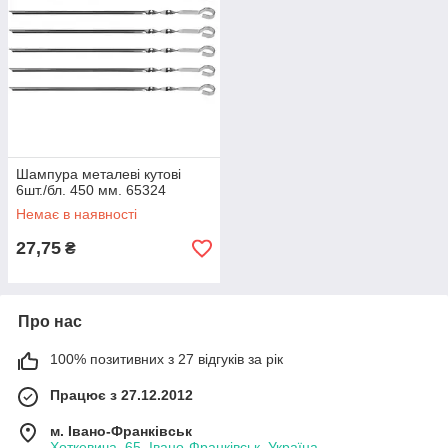
Шампура металеві кутові
6шт./бл. 450 мм. 65324
Немає в наявності
27,75
₴
Про нас
100% позитивних з 27 відгуків за рік
Працює з 27.12.2012
м. Івано-Франківськ
Хоткевича, 65, Івано-Франківськ, Україна