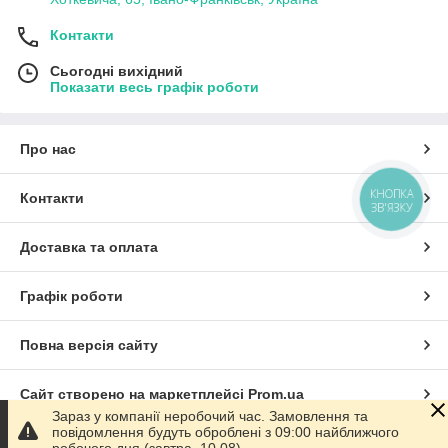
Контакти
Сьогодні вихідний
Показати весь графік роботи
Про нас
КНОПКА
Контакти
ЗВ'ЯЗКУ
Доставка та оплата
Графік роботи
Повна версія сайту
Сайт створено на маркетплейсі
Prom.ua
Зараз у компанії неробочий час. Замовлення та
повідомлення будуть оброблені з 09:00 найближчого
Політика конфіденційності