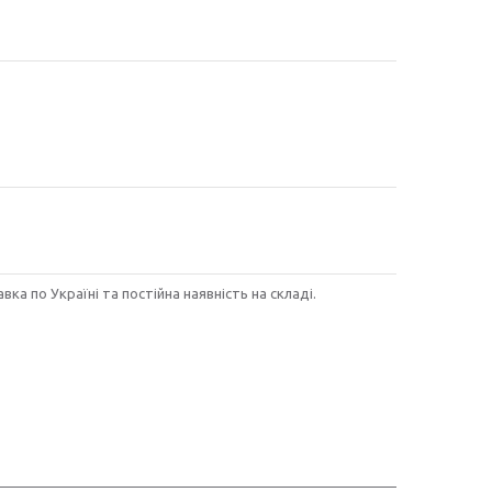
ка по Україні та постійна наявність на складі.