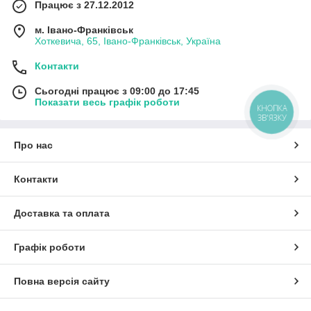
Працює з 27.12.2012
м. Івано-Франківськ
Хоткевича, 65, Івано-Франківськ, Україна
Контакти
Сьогодні працює з 09:00 до 17:45
Показати весь графік роботи
КНОПКА
ЗВ'ЯЗКУ
Про нас
Контакти
Доставка та оплата
Графік роботи
Повна версія сайту