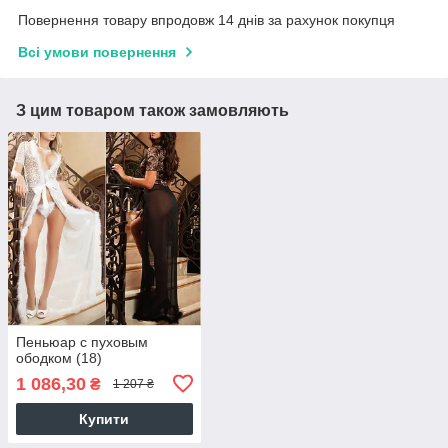
Повернення товару впродовж 14 днів за рахунок покупця
Всі умови повернення
З цим товаром також замовляють
Пеньюар с пуховым
ободком (18)
1 086,30
₴
1 207 ₴
Купити