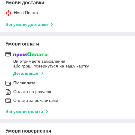
Умови доставки
Нова Пошта
Всі умови доставки
Умови оплати
Ви отримаєте замовлення
або гроші повернуться на вашу картку
Детальніше
Післяплата
Оплата на рахунок
Оплата за реквізитами
Всі умови оплати
Умови повернення