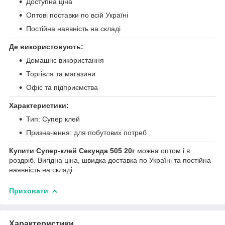
Доступна ціна
Оптові поставки по всій Україні
Постійна наявність на складі
Де використовують:
Домашнє використання
Торгівля та магазини
Офіс та підприємства
Характеристики:
Тип: Супер клей
Призначення: для побутових потреб
Купити Супер-клей Секунда 505 20г
можна оптом і в
роздріб. Вигідна ціна, швидка доставка по Україні та постійна
наявність на складі.
Приховати
Характеристики