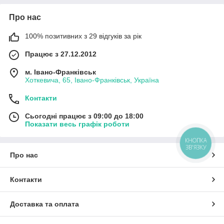
Про нас
100% позитивних з 29 відгуків за рік
Працює з 27.12.2012
м. Івано-Франківськ
Хоткевича, 65, Івано-Франківськ, Україна
Контакти
Сьогодні працює з 09:00 до 18:00
Показати весь графік роботи
КНОПКА
ЗВ'ЯЗКУ
Про нас
Контакти
Доставка та оплата