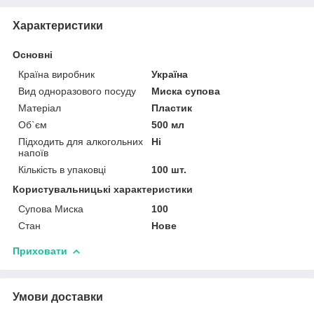
Характеристики
Основні
Країна виробник
Україна
Вид одноразового посуду
Миска супова
Матеріал
Пластик
Об`єм
500 мл
Підходить для алкогольних
Ні
напоїв
Кількість в упаковці
100 шт.
Користувальницькі характеристики
Супова Миска
100
Стан
Нове
Приховати
Умови доставки