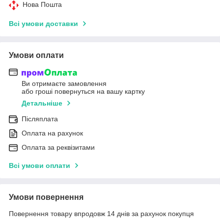
Нова Пошта
Всі умови доставки
Умови оплати
Ви отримаєте замовлення
або гроші повернуться на вашу картку
Детальніше
Післяплата
Оплата на рахунок
Оплата за реквізитами
Всі умови оплати
Умови повернення
Повернення товару впродовж 14 днів за рахунок покупця