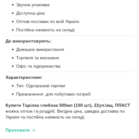
Зручна упаковка
Доступна ціна
Оптові поставки по всій Україні
Постійна наявність на складі
Де використовують:
Домашнє використання
Торгівля та магазини
Офіс та підприємства
Характеристики:
Тип: Одноразові тарілки
Призначення: для побутових потреб
Купити Тарілка глибока 500мл (100 шт), 22уп.\ящ. ПЛАСТ
можна оптом і в роздріб. Вигідна ціна, швидка доставка по
Україні та постійна наявність на складі.
Приховати