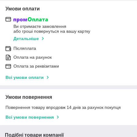
Умови оплати
Ви отримаєте замовлення
або гроші повернуться на вашу картку
Детальніше
Післяплата
Оплата на рахунок
Оплата за реквізитами
Всі умови оплати
Умови повернення
Повернення товару впродовж 14 днів за рахунок покупця
Всі умови повернення
Подібні товари компанії