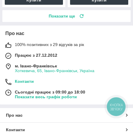
Показати ще
Про нас
100% позитивних з 29 відгуків за рік
Працює з 27.12.2012
м. Івано-Франківськ
Хоткевича, 65, Івано-Франківськ, Україна
Контакти
Сьогодні працює з 09:00 до 18:00
Показати весь графік роботи
КНОПКА
ЗВ'ЯЗКУ
Про нас
Контакти