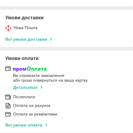
Умови доставки
Нова Пошта
Всі умови доставки
Умови оплати
Ви отримаєте замовлення
або гроші повернуться на вашу картку
Детальніше
Післяплата
Оплата на рахунок
Оплата за реквізитами
Всі умови оплати