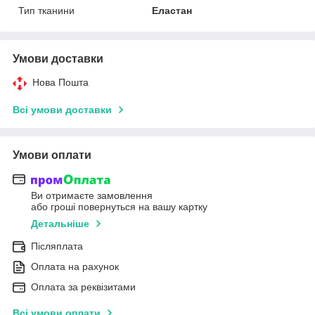
Тип тканини
Еластан
Умови доставки
Нова Пошта
Всі умови доставки
Умови оплати
Ви отримаєте замовлення
або гроші повернуться на вашу картку
Детальніше
Післяплата
Оплата на рахунок
Оплата за реквізитами
Всі умови оплати