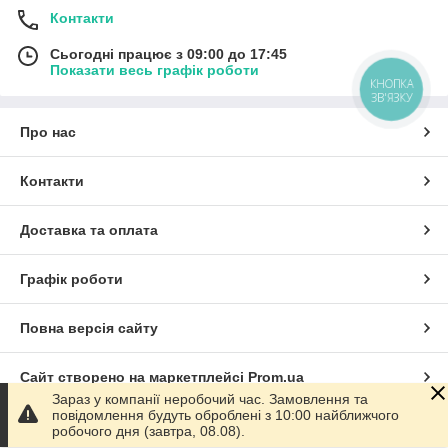
Контакти
Сьогодні працює з 09:00 до 17:45
Показати весь графік роботи
КНОПКА
ЗВ'ЯЗКУ
Про нас
Контакти
Доставка та оплата
Графік роботи
Повна версія сайту
Сайт створено на маркетплейсі
Prom.ua
Зараз у компанії неробочий час. Замовлення та
повідомлення будуть оброблені з 10:00 найближчого
Політика конфіденційності
робочого дня (завтра, 08.08).