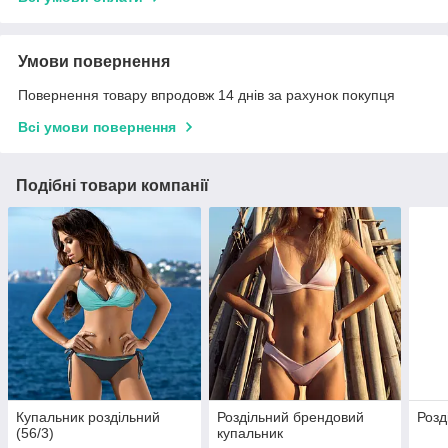
Умови повернення
Повернення товару впродовж 14 днів за рахунок покупця
Всі умови повернення
Подібні товари компанії
Купальник роздільний
Роздільний брендовий
Розд
(56/3)
купальник