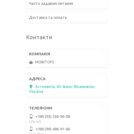
Часто задавані питання
Доставка та оплата
Контакти
MOBITOYS
Хоткевича, 65, Івано-Франківськ,
Україна
+380 (93) 268-96-08
Lifecell
+380 (99) 486-91-86