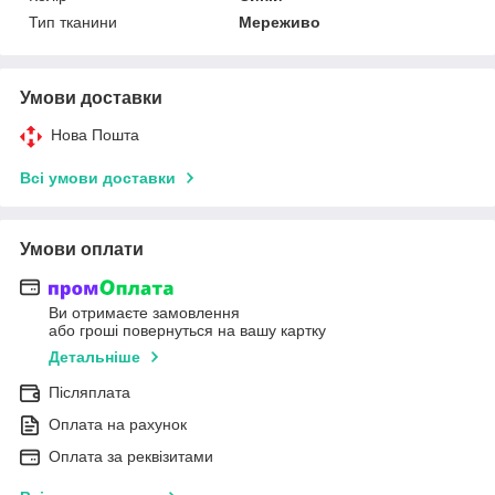
Тип тканини
Мереживо
Умови доставки
Нова Пошта
Всі умови доставки
Умови оплати
Ви отримаєте замовлення
або гроші повернуться на вашу картку
Детальніше
Післяплата
Оплата на рахунок
Оплата за реквізитами