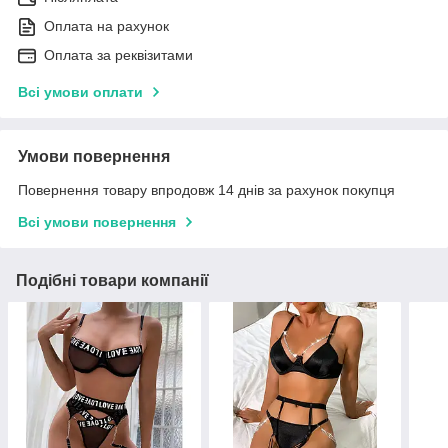
Оплата на рахунок
Оплата за реквізитами
Всі умови оплати
Умови повернення
Повернення товару впродовж 14 днів за рахунок покупця
Всі умови повернення
Подібні товари компанії