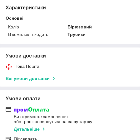
Характеристики
Основні
Колір
Бірюзовий
В комплект входить
Трусики
Умови доставки
Нова Пошта
Всі умови доставки
Умови оплати
Ви отримаєте замовлення
або гроші повернуться на вашу картку
Детальніше
Післяплата