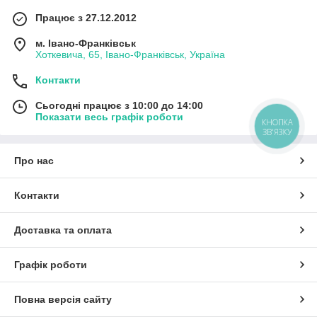
Працює з 27.12.2012
м. Івано-Франківськ
Хоткевича, 65, Івано-Франківськ, Україна
Контакти
Сьогодні працює з 10:00 до 14:00
Показати весь графік роботи
КНОПКА
ЗВ'ЯЗКУ
Про нас
Контакти
Доставка та оплата
Графік роботи
Повна версія сайту