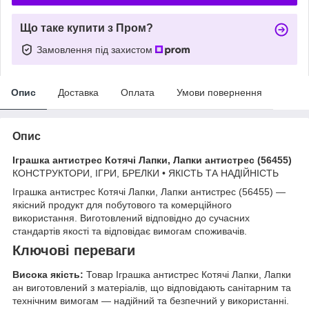
Що таке купити з Пром?
Замовлення під захистом
Опис
Доставка
Оплата
Умови повернення
Опис
Іграшка антистрес Котячі Лапки, Лапки антистрес (56455)
КОНСТРУКТОРИ, ІГРИ, БРЕЛКИ • ЯКІСТЬ ТА НАДІЙНІСТЬ
Іграшка антистрес Котячі Лапки, Лапки антистрес (56455) —
якісний продукт для побутового та комерційного
використання. Виготовлений відповідно до сучасних
стандартів якості та відповідає вимогам споживачів.
Ключові переваги
Висока якість:
Товар Іграшка антистрес Котячі Лапки, Лапки
ан виготовлений з матеріалів, що відповідають санітарним та
технічним вимогам — надійний та безпечний у використанні.