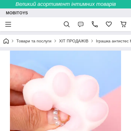
Великий асортимент інтимних товарів
MOBITOYS
Товари та послуги
ХІТ ПРОДАЖІВ
Іграшка антистес 