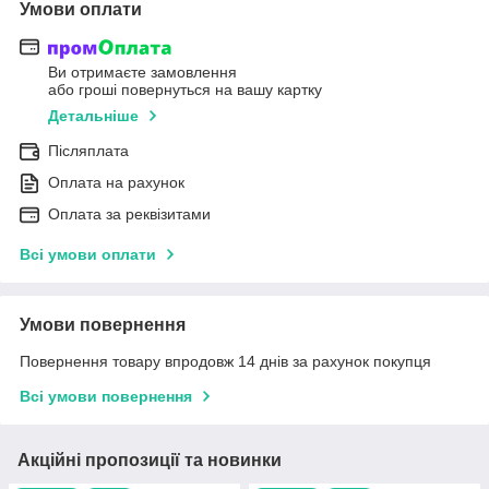
Умови оплати
Ви отримаєте замовлення
або гроші повернуться на вашу картку
Детальніше
Післяплата
Оплата на рахунок
Оплата за реквізитами
Всі умови оплати
Умови повернення
Повернення товару впродовж 14 днів за рахунок покупця
Всі умови повернення
Акційні пропозиції та новинки