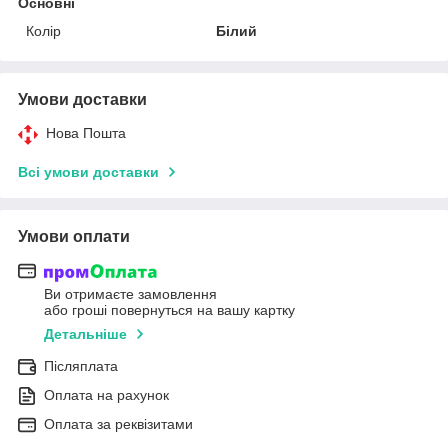
Основні
Колір
Білий
Умови доставки
Нова Пошта
Всі умови доставки
Умови оплати
Ви отримаєте замовлення
або гроші повернуться на вашу картку
Детальніше
Післяплата
Оплата на рахунок
Оплата за реквізитами