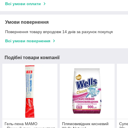
Всі умови оплати
Умови повернення
Повернення товару впродовж 14 днів за рахунок покупця
Всі умови повернення
Подібні товари компанії
Гель-пена МАМО
Плямовивідник кисневий
Супе