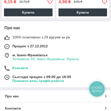
9,15
4,98
₴
₴
12,71 ₴
6,91 ₴
Купити
Купити
Про нас
100% позитивних з 29 відгуків за рік
Працює з 27.12.2012
м. Івано-Франківськ
Хоткевича, 65, Івано-Франківськ, Україна
Контакти
Сьогодні працює з 09:00 до 18:00
Показати весь графік роботи
КНОПКА
ЗВ'ЯЗКУ
Про нас
Контакти