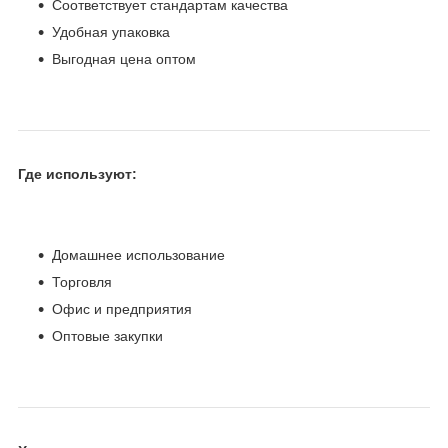
Соответствует стандартам качества
Удобная упаковка
Выгодная цена оптом
Где используют:
Домашнее использование
Торговля
Офис и предприятия
Оптовые закупки