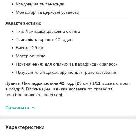
Кладовища та панахиди
Монастирі та церковні установи
Характеристики:
Тип: Лампадка церковна скляна
Тривалість горіння: 42 годин
Висота: 29 см
Матеріал: скло
Призначення: для олійних та парафінових запасок
Пакування: в ящиках, зручне для транспортування
Купити Лампадка скляна 42 год. (29 см.) 1/11
можна оптом і
в роздріб. Вигідна ціна, швидка доставка по Україні та
постійна наявність на складі.
Приховати
Характеристики