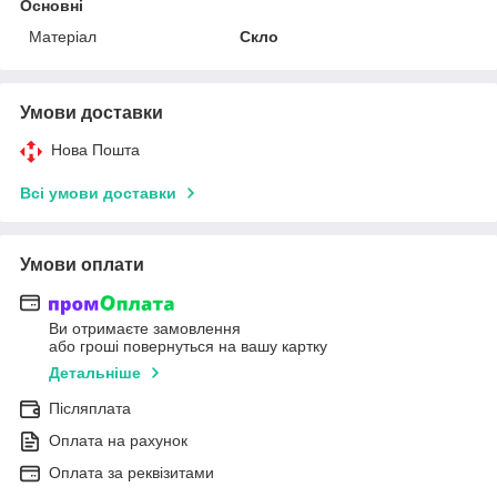
Основні
Матеріал
Скло
Умови доставки
Нова Пошта
Всі умови доставки
Умови оплати
Ви отримаєте замовлення
або гроші повернуться на вашу картку
Детальніше
Післяплата
Оплата на рахунок
Оплата за реквізитами