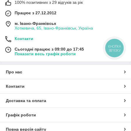
100% позитивних з 29 відгуків за рік
Працює з 27.12.2012
м. Івано-Франківськ
Хоткевича, 65, Івано-Франківськ, Україна
Контакти
КНОПКА
Сьогодні працює з 09:00 до 17:45
ЗВ'ЯЗКУ
Показати весь графік роботи
Про нас
Контакти
Доставка та оплата
Графік роботи
Повна версія сайту