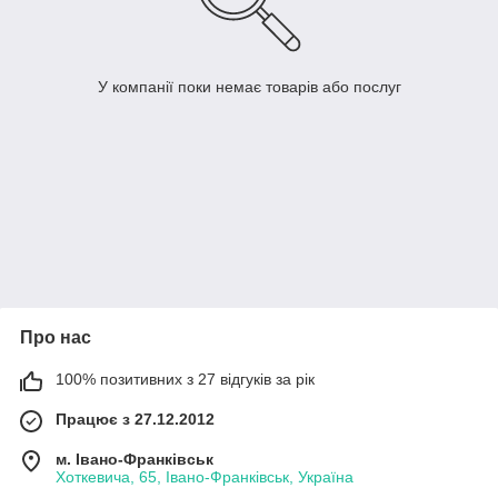
У компанії поки немає товарів або послуг
Про нас
100% позитивних з 27 відгуків за рік
Працює з 27.12.2012
м. Івано-Франківськ
Хоткевича, 65, Івано-Франківськ, Україна