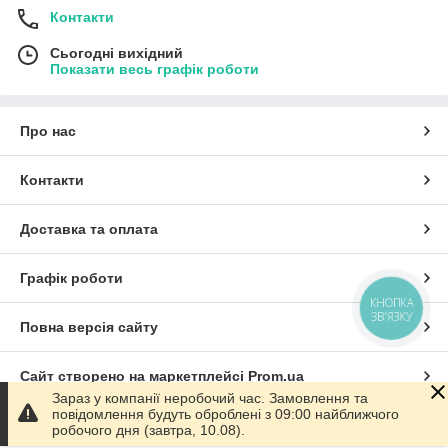
Контакти
Сьогодні вихідний
Показати весь графік роботи
Про нас
Контакти
Доставка та оплата
Графік роботи
КНОПКА
ЗВ'ЯЗКУ
Повна версія сайту
Сайт створено на маркетплейсі
Prom.ua
Зараз у компанії неробочий час. Замовлення та
повідомлення будуть оброблені з 09:00 найближчого
Політика конфіденційності
робочого дня (завтра, 10.08).