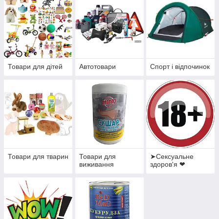
Товари для дітей
Автотовари
Спорт і відпочинок
Товари для тварин
Товари для
➤Сексуальне
виживання
здоров'я ❤