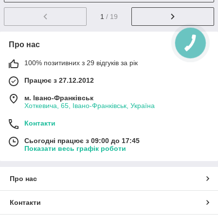
1
/ 19
Про нас
100% позитивних з 29 відгуків за рік
Працює з 27.12.2012
м. Івано-Франківськ
Хоткевича, 65, Івано-Франківськ, Україна
Контакти
Сьогодні працює з 09:00 до 17:45
Показати весь графік роботи
Про нас
Контакти